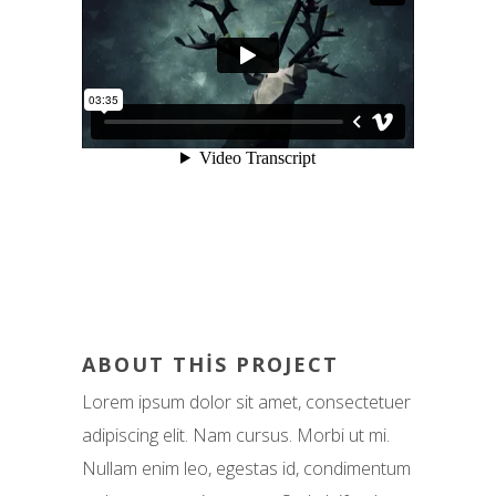
ABOUT THIS PROJECT
Lorem ipsum dolor sit amet, consectetuer
adipiscing elit. Nam cursus. Morbi ut mi.
Nullam enim leo, egestas id, condimentum